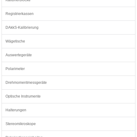
Registrierkassen
DAkkS-Kalibrierung
Wägetische
Auswertegeräte
Polarimeter
Drehmomentmessgeräte
Optische Instrumente
Halterungen
Stereomikroskope