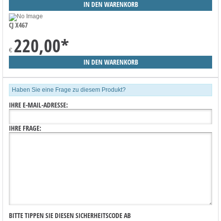
CJ X467
220,00
*
€
Haben Sie eine Frage zu diesem Produkt?
IHRE E-MAIL-ADRESSE:
IHRE FRAGE:
BITTE TIPPEN SIE DIESEN SICHERHEITSCODE AB