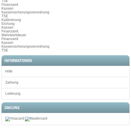
TSE
Finanzamt
Kassen
Kassensicherungsverordnung
TSE
Kalibrierung
Eichung
Kassen
Finanzamt
Mehrwertsteuer
Finanzamt
Kassen
Kassensicherungsverordnung
TSE
INFORMATIONEN
Hilfe
Zahlung
Lieferung
ZAHLUNG