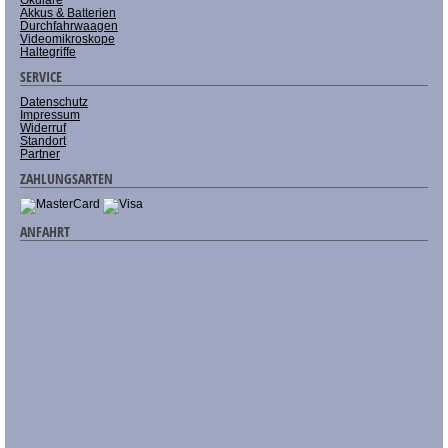
Akkus & Batterien
Durchfahrwaagen
Videomikroskope
Haltegriffe
SERVICE
Datenschutz
Impressum
Widerruf
Standort
Partner
ZAHLUNGSARTEN
ANFAHRT