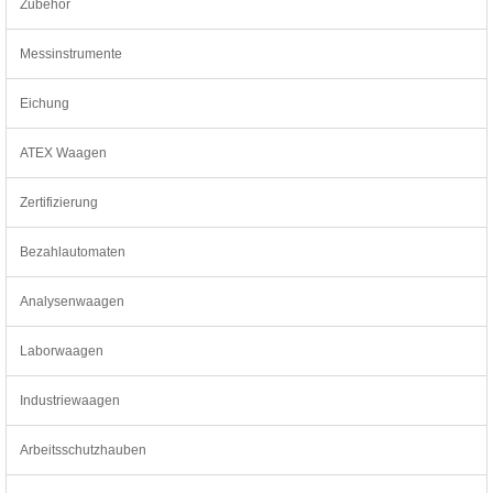
Zubehör
Messinstrumente
Eichung
ATEX Waagen
Zertifizierung
Bezahlautomaten
Analysenwaagen
Laborwaagen
Industriewaagen
Arbeitsschutzhauben