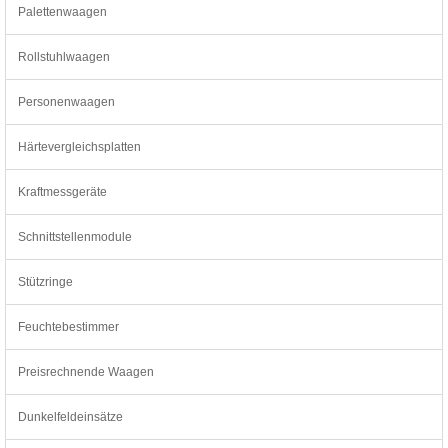
Palettenwaagen
Rollstuhlwaagen
Personenwaagen
Härtevergleichsplatten
Kraftmessgeräte
Schnittstellenmodule
Stützringe
Feuchtebestimmer
Preisrechnende Waagen
Dunkelfeldeinsätze