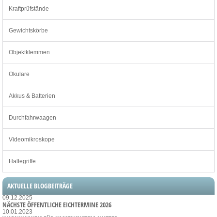
Kraftprüfstände
Gewichtskörbe
Objektklemmen
Okulare
Akkus & Batterien
Durchfahrwaagen
Videomikroskope
Haltegriffe
AKTUELLE BLOGBEITRÄGE
09.12.2025
NÄCHSTE ÖFFENTLICHE EICHTERMINE 2026
10.01.2023