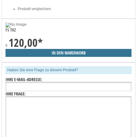
Produkt vergleichen
FS TKZ
120,00
*
€
Haben Sie eine Frage zu diesem Produkt?
IHRE E-MAIL-ADRESSE:
IHRE FRAGE: