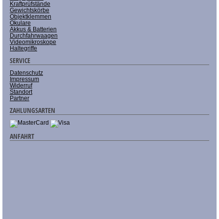
Kraftprüfstände
Gewichtskörbe
Objektklemmen
Okulare
Akkus & Batterien
Durchfahrwaagen
Videomikroskope
Haltegriffe
SERVICE
Datenschutz
Impressum
Widerruf
Standort
Partner
ZAHLUNGSARTEN
ANFAHRT