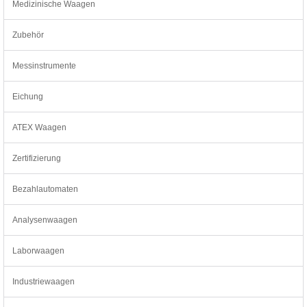
Medizinische Waagen
Zubehör
Messinstrumente
Eichung
ATEX Waagen
Zertifizierung
Bezahlautomaten
Analysenwaagen
Laborwaagen
Industriewaagen