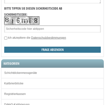
BITTE TIPPEN SIE DIESEN SICHERHEITSCODE AB
SICHERHEITSCODE:
Ich akzeptiere die
Datenschutzbestimmungen
KATEGORIEN
Schichtdickenmessgeräte
Kalibrierblöcke
Registrierkassen
DAkkS-Kalibrierung