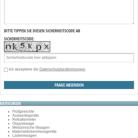
BITTE TIPPEN SIE DIESEN SICHERHEITSCODE AB
SICHERHEITSCODE:
Ich akzeptiere die
Datenschutzbestimmungen
KATEGORIEN
Prüfgewichte
Auswertegeräte
Refraktometer
Organwaage
Medizinische Waagen
Materialdickenmessgeräte
Ladenwaagen