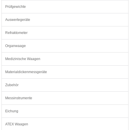
Prüfgewichte
Auswertegeräte
Refraktometer
Organwaage
Medizinische Waagen
Materialdickenmessgeräte
Zubehör
Messinstrumente
Eichung
ATEX Waagen