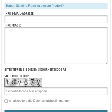
Haben Sie eine Frage zu diesem Produkt?
IHRE E-MAIL-ADRESSE:
IHRE FRAGE:
BITTE TIPPEN SIE DIESEN SICHERHEITSCODE AB
SICHERHEITSCODE:
Ich akzeptiere die
Datenschutzbestimmungen