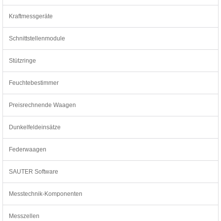
Kraftmessgeräte
Schnittstellenmodule
Stützringe
Feuchtebestimmer
Preisrechnende Waagen
Dunkelfeldeinsätze
Federwaagen
SAUTER Software
Messtechnik-Komponenten
Messzellen