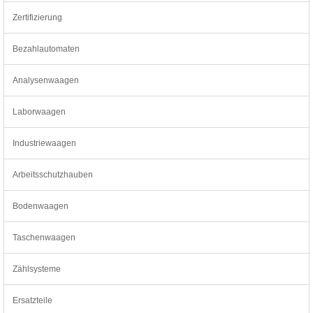
Zertifizierung
Bezahlautomaten
Analysenwaagen
Laborwaagen
Industriewaagen
Arbeitsschutzhauben
Bodenwaagen
Taschenwaagen
Zählsysteme
Ersatzteile