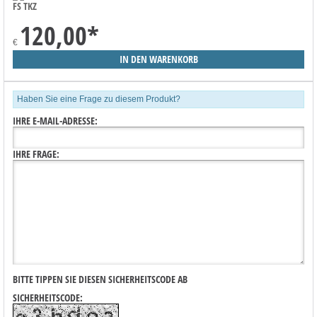
FS TKZ
120,00
*
€
Haben Sie eine Frage zu diesem Produkt?
IHRE E-MAIL-ADRESSE:
IHRE FRAGE:
BITTE TIPPEN SIE DIESEN SICHERHEITSCODE AB
SICHERHEITSCODE: