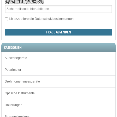
Ich akzeptiere die
Datenschutzbestimmungen
KATEGORIEN
Auswertegeräte
Polarimeter
Drehmomentmessgeräte
Optische Instrumente
Halterungen
Stereomikroskope