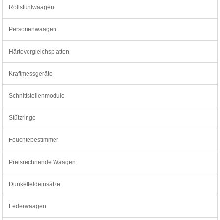
Rollstuhlwaagen
Personenwaagen
Härtevergleichsplatten
Kraftmessgeräte
Schnittstellenmodule
Stützringe
Feuchtebestimmer
Preisrechnende Waagen
Dunkelfeldeinsätze
Federwaagen