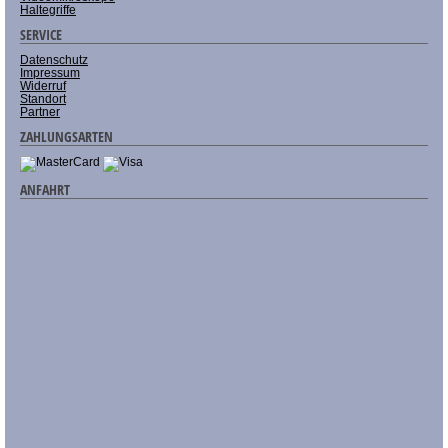
Haltegriffe
SERVICE
Datenschutz
Impressum
Widerruf
Standort
Partner
ZAHLUNGSARTEN
ANFAHRT