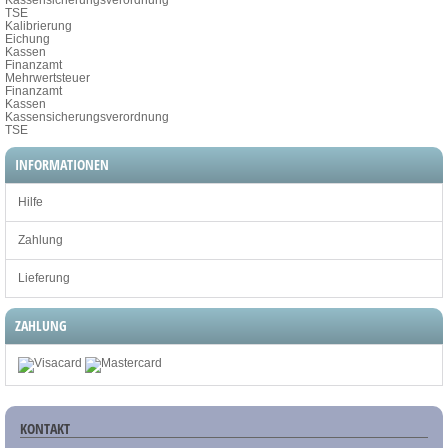
TSE
Kalibrierung
Eichung
Kassen
Finanzamt
Mehrwertsteuer
Finanzamt
Kassen
Kassensicherungsverordnung
TSE
INFORMATIONEN
Hilfe
Zahlung
Lieferung
ZAHLUNG
KONTAKT