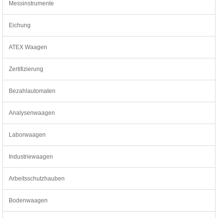
Messinstrumente
Eichung
ATEX Waagen
Zertifizierung
Bezahlautomaten
Analysenwaagen
Laborwaagen
Industriewaagen
Arbeitsschutzhauben
Bodenwaagen