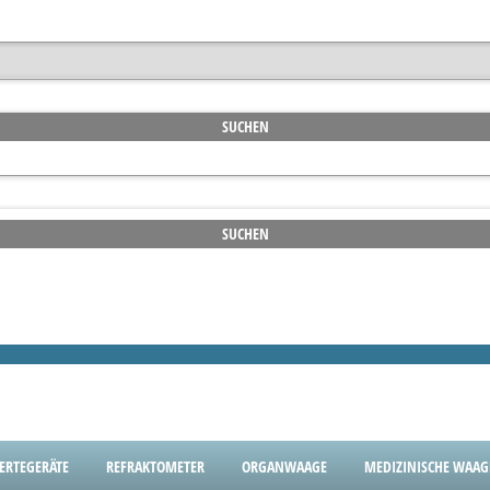
ERTEGERÄTE
REFRAKTOMETER
ORGANWAAGE
MEDIZINISCHE WAA