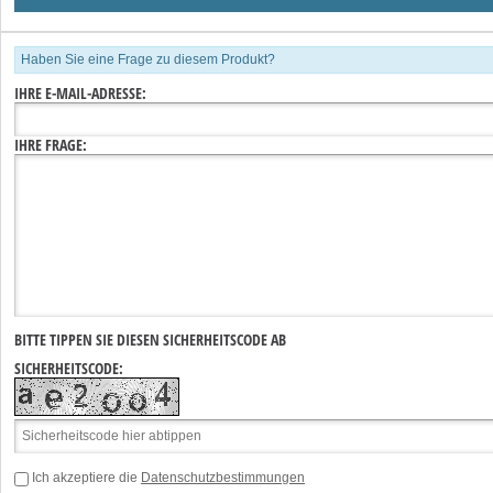
Haben Sie eine Frage zu diesem Produkt?
IHRE E-MAIL-ADRESSE:
IHRE FRAGE:
BITTE TIPPEN SIE DIESEN SICHERHEITSCODE AB
SICHERHEITSCODE:
Ich akzeptiere die
Datenschutzbestimmungen