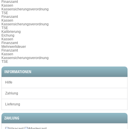
Finanzamt
Kassen
Kassensicherungsverordnung
TSE
Finanzamt
Kassen
Kassensicherungsverordnung
TSE
Kalibrierung
Eichung
Kassen
Finanzamt
Mehrwertsteuer
Finanzamt
Kassen
Kassensicherungsverordnung
TSE
INFORMATIONEN
Hilfe
Zahlung
Lieferung
ZAHLUNG