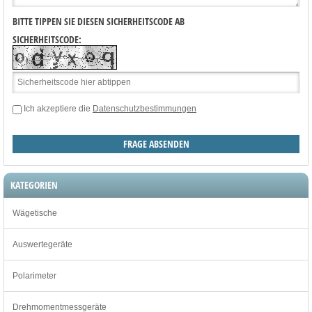
BITTE TIPPEN SIE DIESEN SICHERHEITSCODE AB
SICHERHEITSCODE:
Ich akzeptiere die
Datenschutzbestimmungen
KATEGORIEN
Wägetische
Auswertegeräte
Polarimeter
Drehmomentmessgeräte