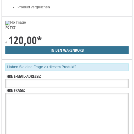
Produkt vergleichen
FS TKZ
120,00
*
€
Haben Sie eine Frage zu diesem Produkt?
IHRE E-MAIL-ADRESSE:
IHRE FRAGE: