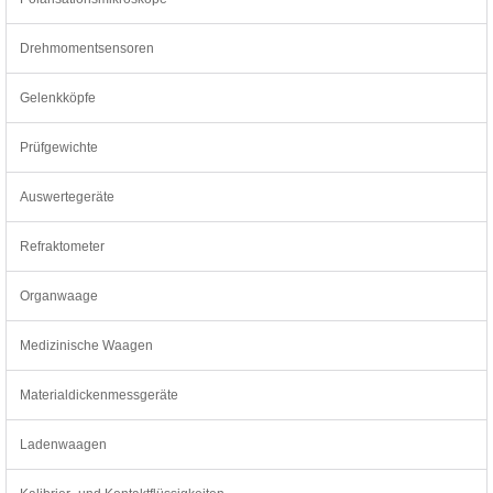
Drehmomentsensoren
Gelenkköpfe
Prüfgewichte
Auswertegeräte
Refraktometer
Organwaage
Medizinische Waagen
Materialdickenmessgeräte
Ladenwaagen