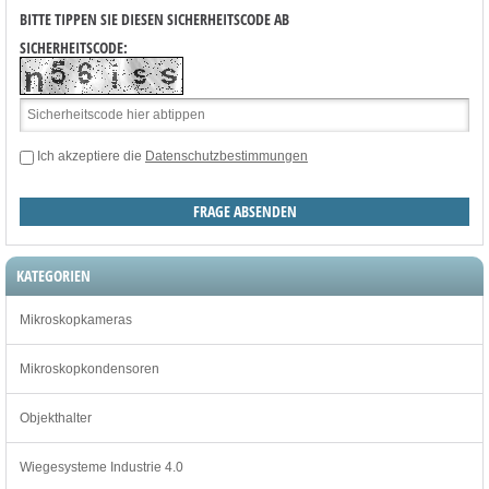
BITTE TIPPEN SIE DIESEN SICHERHEITSCODE AB
SICHERHEITSCODE:
Ich akzeptiere die
Datenschutzbestimmungen
KATEGORIEN
Mikroskopkameras
Mikroskopkondensoren
Objekthalter
Wiegesysteme Industrie 4.0