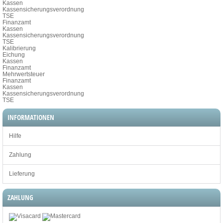
Kassen
Kassensicherungsverordnung
TSE
Finanzamt
Kassen
Kassensicherungsverordnung
TSE
Kalibrierung
Eichung
Kassen
Finanzamt
Mehrwertsteuer
Finanzamt
Kassen
Kassensicherungsverordnung
TSE
INFORMATIONEN
Hilfe
Zahlung
Lieferung
ZAHLUNG