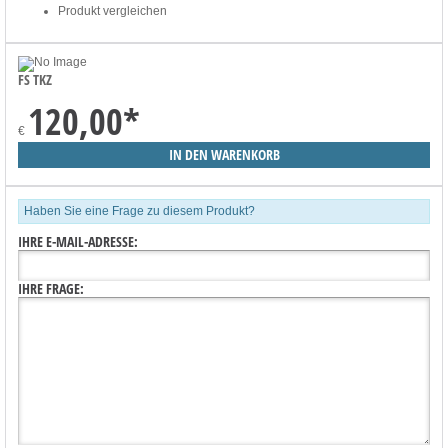
Produkt vergleichen
FS TKZ
120,00
*
€
Haben Sie eine Frage zu diesem Produkt?
IHRE E-MAIL-ADRESSE:
IHRE FRAGE: