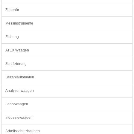
Zubehör
Messinstrumente
Eichung
ATEX Waagen
Zertifizierung
Bezahlautomaten
Analysenwaagen
Laborwaagen
Industriewaagen
Arbeitsschutzhauben