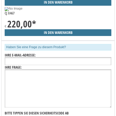
CJ X467
220,00
*
€
Haben Sie eine Frage zu diesem Produkt?
IHRE E-MAIL-ADRESSE:
IHRE FRAGE:
BITTE TIPPEN SIE DIESEN SICHERHEITSCODE AB