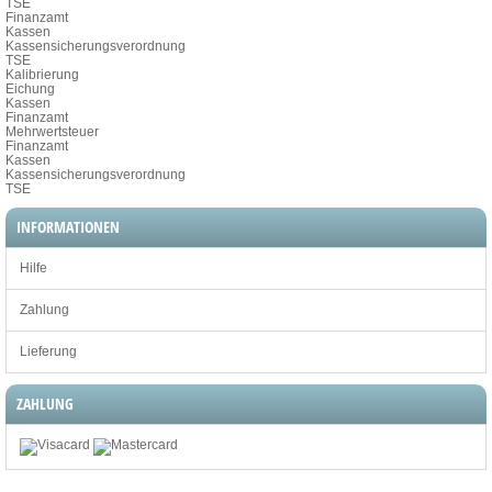
TSE
Finanzamt
Kassen
Kassensicherungsverordnung
TSE
Kalibrierung
Eichung
Kassen
Finanzamt
Mehrwertsteuer
Finanzamt
Kassen
Kassensicherungsverordnung
TSE
INFORMATIONEN
Hilfe
Zahlung
Lieferung
ZAHLUNG