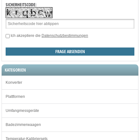
SICHERHEITSCODE:
Ich akzeptiere die
Datenschutzbestimmungen
KATEGORIEN
Konverter
Plattformen
Umfangmessgeräte
Badezimmerwaagen
Temperatur-Kalibriersets