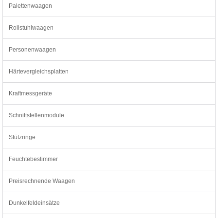
Palettenwaagen
Rollstuhlwaagen
Personenwaagen
Härtevergleichsplatten
Kraftmessgeräte
Schnittstellenmodule
Stützringe
Feuchtebestimmer
Preisrechnende Waagen
Dunkelfeldeinsätze