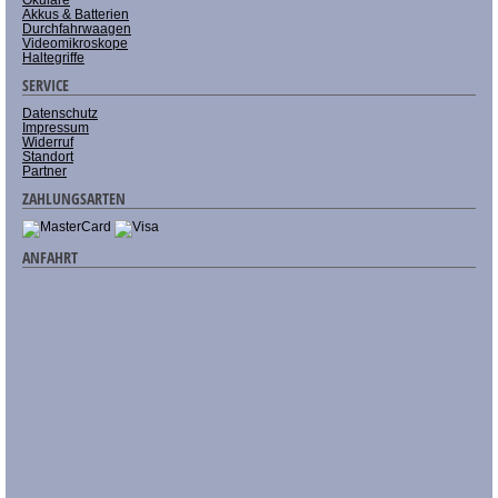
Akkus & Batterien
Durchfahrwaagen
Videomikroskope
Haltegriffe
SERVICE
Datenschutz
Impressum
Widerruf
Standort
Partner
ZAHLUNGSARTEN
ANFAHRT