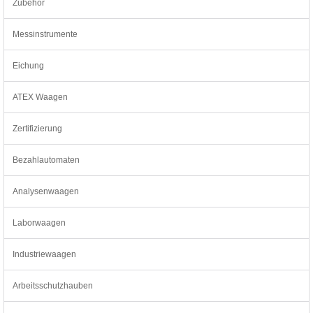
Zubehör
Messinstrumente
Eichung
ATEX Waagen
Zertifizierung
Bezahlautomaten
Analysenwaagen
Laborwaagen
Industriewaagen
Arbeitsschutzhauben