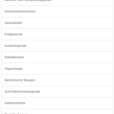
Drehmomentsensoren
Gelenkköpfe
Prüfgewichte
Auswertegeräte
Refraktometer
Organwaage
Medizinische Waagen
Schichtdickenmessgeräte
Kalibrierblöcke