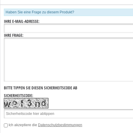
Haben Sie eine Frage zu diesem Produkt?
IHRE E-MAIL-ADRESSE:
IHRE FRAGE:
BITTE TIPPEN SIE DIESEN SICHERHEITSCODE AB
SICHERHEITSCODE:
Ich akzeptiere die
Datenschutzbestimmungen