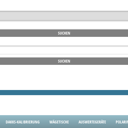
DAKKS-KALIBRIERUNG
WÄGETISCHE
AUSWERTEGERÄTE
POLARI