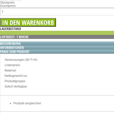
Stückpreis:
Grundpreis:
LAGERBESTAND
LIEFERZEIT: 1 WOCHE
BESCHREIBUNG
INFORMATIONEN
FRAGE ZUM PRODUKT
Abmessungen (B×T×H):
Listenpreis:
Material:
Nettogewicht ca.:
Produktgruppe:
Sofort Verfügbar:
Produkt vergleichen