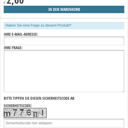
€
Haben Sie eine Frage zu diesem Produkt?
IHRE E-MAIL-ADRESSE:
IHRE FRAGE:
BITTE TIPPEN SIE DIESEN SICHERHEITSCODE AB
SICHERHEITSCODE: