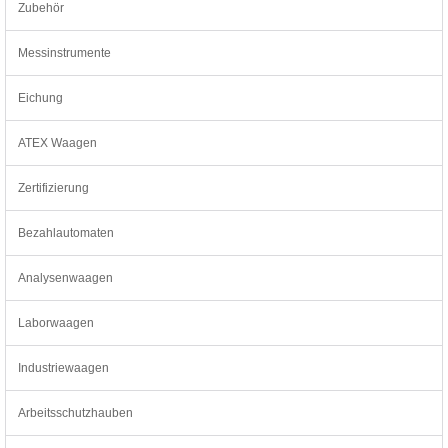
Zubehör
Messinstrumente
Eichung
ATEX Waagen
Zertifizierung
Bezahlautomaten
Analysenwaagen
Laborwaagen
Industriewaagen
Arbeitsschutzhauben