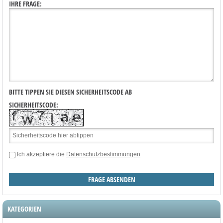
IHRE FRAGE:
BITTE TIPPEN SIE DIESEN SICHERHEITSCODE AB
SICHERHEITSCODE:
Ich akzeptiere die
Datenschutzbestimmungen
KATEGORIEN