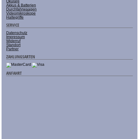
Okulare
Akkus & Batterien
Durchfahrwaagen
Videomikroskope
Haltegriffe
SERVICE
Datenschutz
Impressum
Widerruf
Standort
Partner
ZAHLUNGSARTEN
ANFAHRT