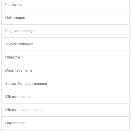
Plattformen
Halterungen
Biegevorrichtungen
Zugvorrichtungen
Objektive
Messinstrumente
Set zur Dichtebestimmung
Mikroskopkameras
Mikroskopkondensoren
Objekthalter