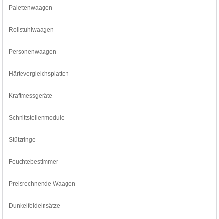
Palettenwaagen
Rollstuhlwaagen
Personenwaagen
Härtevergleichsplatten
Kraftmessgeräte
Schnittstellenmodule
Stützringe
Feuchtebestimmer
Preisrechnende Waagen
Dunkelfeldeinsätze