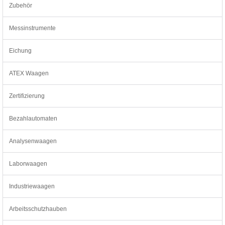
Zubehör
Messinstrumente
Eichung
ATEX Waagen
Zertifizierung
Bezahlautomaten
Analysenwaagen
Laborwaagen
Industriewaagen
Arbeitsschutzhauben