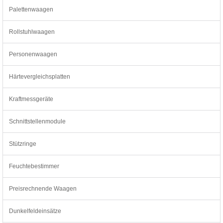
Palettenwaagen
Rollstuhlwaagen
Personenwaagen
Härtevergleichsplatten
Kraftmessgeräte
Schnittstellenmodule
Stützringe
Feuchtebestimmer
Preisrechnende Waagen
Dunkelfeldeinsätze