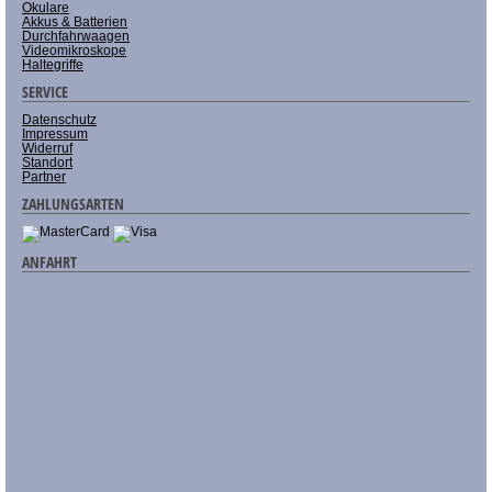
Okulare
Akkus & Batterien
Durchfahrwaagen
Videomikroskope
Haltegriffe
SERVICE
Datenschutz
Impressum
Widerruf
Standort
Partner
ZAHLUNGSARTEN
ANFAHRT