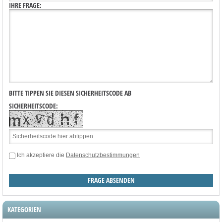
IHRE FRAGE:
BITTE TIPPEN SIE DIESEN SICHERHEITSCODE AB
SICHERHEITSCODE:
Ich akzeptiere die
Datenschutzbestimmungen
KATEGORIEN