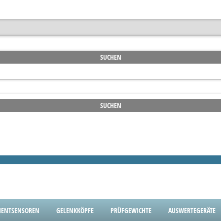
ENTSENSOREN
GELENKKÖPFE
PRÜFGEWICHTE
AUSWERTEGERÄTE