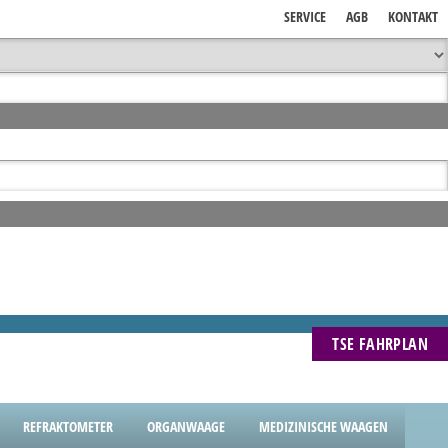
SERVICE
AGB
KONTAKT
TSE FAHRPLAN
REFRAKTOMETER
ORGANWAAGE
MEDIZINISCHE WAAGEN