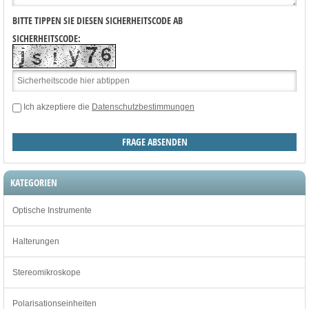
BITTE TIPPEN SIE DIESEN SICHERHEITSCODE AB
SICHERHEITSCODE:
Ich akzeptiere die
Datenschutzbestimmungen
KATEGORIEN
Optische Instrumente
Halterungen
Stereomikroskope
Polarisationseinheiten