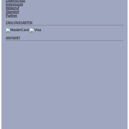
Datenschutz
Impressum
Widerruf
Standort
Partner
ZAHLUNGSARTEN
ANFAHRT