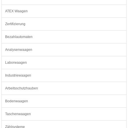
ATEX Waagen
Zertifizierung
Bezahlautomaten
Analysenwaagen
Laborwaagen
Industriewaagen
Arbeitsschutzhauben
Bodenwaagen
Taschenwaagen
Zählsysteme