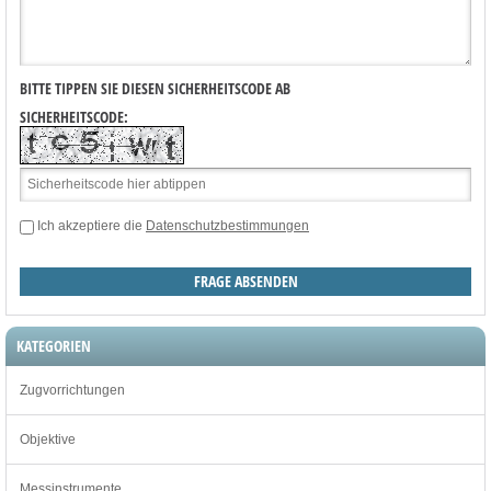
BITTE TIPPEN SIE DIESEN SICHERHEITSCODE AB
SICHERHEITSCODE:
Ich akzeptiere die
Datenschutzbestimmungen
KATEGORIEN
Zugvorrichtungen
Objektive
Messinstrumente