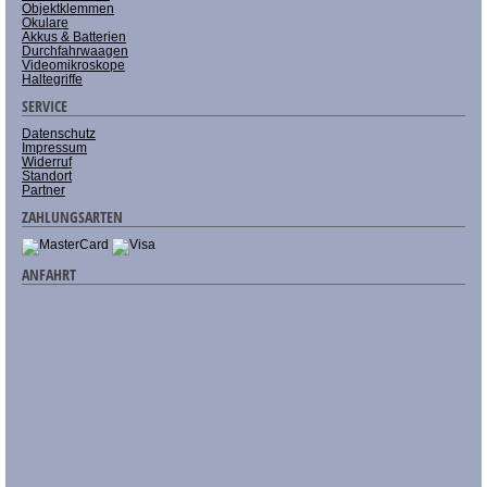
Objektklemmen
Okulare
Akkus & Batterien
Durchfahrwaagen
Videomikroskope
Haltegriffe
SERVICE
Datenschutz
Impressum
Widerruf
Standort
Partner
ZAHLUNGSARTEN
ANFAHRT