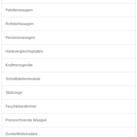
Palettenwaagen
Rollstuhlwaagen
Personenwaagen
Härtevergleichsplatten
Kraftmessgeräte
Schnittstellenmodule
Stützringe
Feuchtebestimmer
Preisrechnende Waagen
Dunkelfeldeinsätze