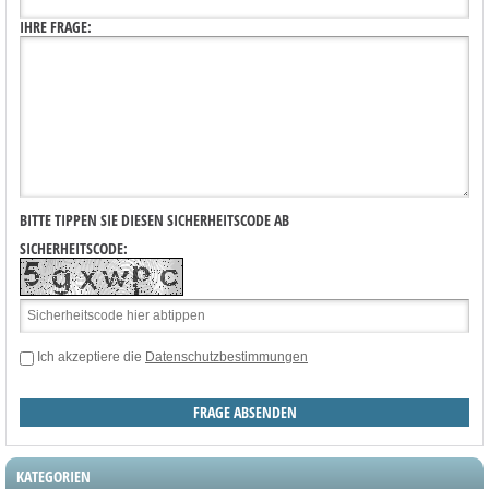
IHRE FRAGE:
BITTE TIPPEN SIE DIESEN SICHERHEITSCODE AB
SICHERHEITSCODE:
Ich akzeptiere die
Datenschutzbestimmungen
KATEGORIEN