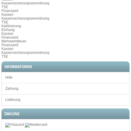
Kassensicherungsverordnung
TSE
Finanzamt
Kassen
Kassensicherungsverordnung
TSE
Kalibrierung
Eichung
Kassen
Finanzamt
Mehrwertsteuer
Finanzamt
Kassen
Kassensicherungsverordnung
TSE
INFORMATIONEN
Hilfe
Zahlung
Lieferung
ZAHLUNG