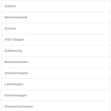
Zubehör
Messinstrumente
Eichung
ATEX Waagen
Zertifizierung
Bezahlautomaten
Analysenwaagen
Laborwaagen
Industriewaagen
Arbeitsschutzhauben