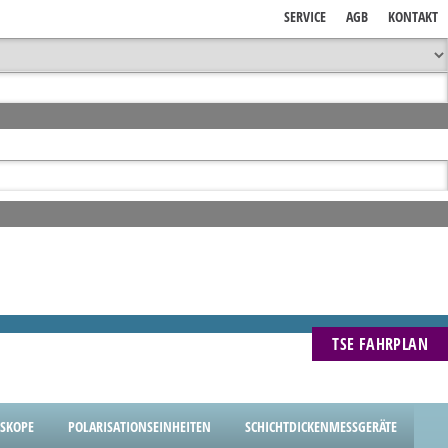
SERVICE
AGB
KONTAKT
TSE FAHRPLAN
SKOPE
POLARISATIONSEINHEITEN
SCHICHTDICKENMESSGERÄTE