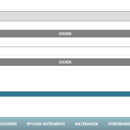
SSGERÄTE
OPTISCHE INSTRUMENTE
HALTERUNGEN
STEREOMIKRO