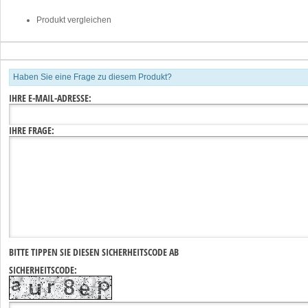
Produkt vergleichen
Haben Sie eine Frage zu diesem Produkt?
IHRE E-MAIL-ADRESSE:
IHRE FRAGE:
BITTE TIPPEN SIE DIESEN SICHERHEITSCODE AB
SICHERHEITSCODE: